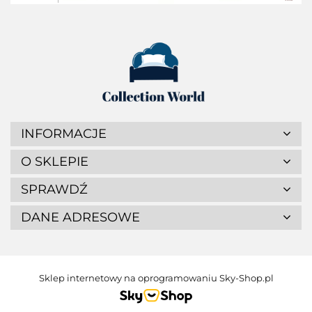
INFORMACJE
O SKLEPIE
SPRAWDŹ
DANE ADRESOWE
Sklep internetowy na oprogramowaniu Sky-Shop.pl