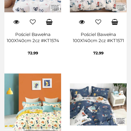
Pościel Bawełna
Pościel Bawełna
100X140cm 2cz #KT1574
100X140cm 2cz #KT1571
72.99
72.99