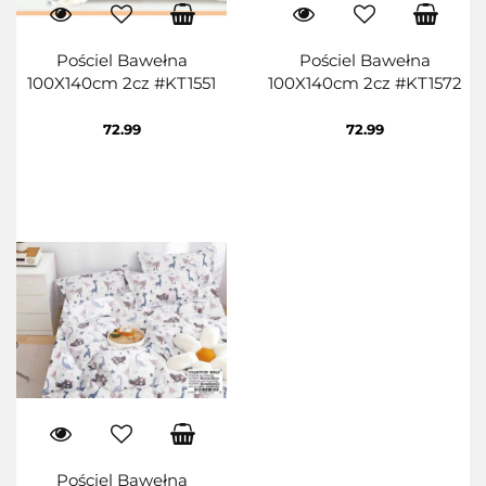
Pościel Bawełna
Pościel Bawełna
100X140cm 2cz #KT1551
100X140cm 2cz #KT1572
72.99
72.99
Pościel Bawełna