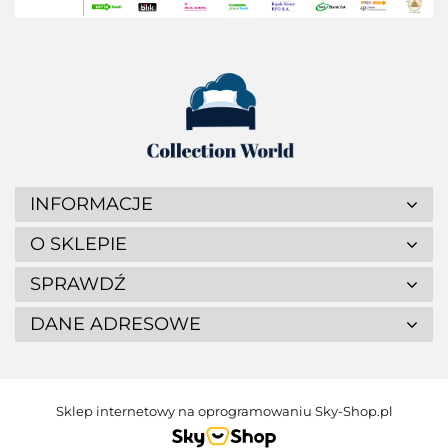
INFORMACJE
O SKLEPIE
SPRAWDŹ
DANE ADRESOWE
Sklep internetowy na oprogramowaniu Sky-Shop.pl