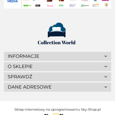
INFORMACJE
O SKLEPIE
SPRAWDŹ
DANE ADRESOWE
Sklep internetowy na oprogramowaniu Sky-Shop.pl