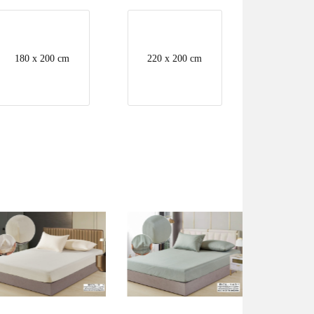
180 x 200 cm
220 x 200 cm