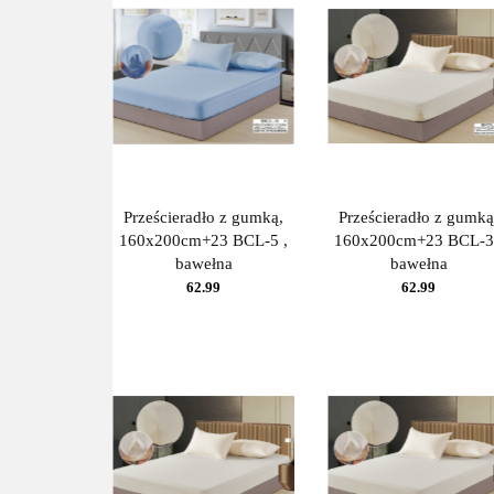
Prześcieradło z gumką,
Prześcieradło z gumką
160x200cm+23 BCL-5 ,
160x200cm+23 BCL-3
bawełna
bawełna
62.99
62.99