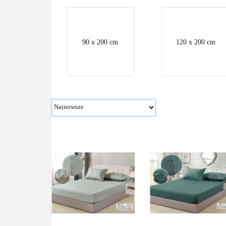
90 x 200 cm
120 x 200 cm