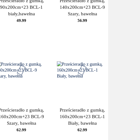
Prześcieradło z gumką,
Prześcieradło z gumką,
90x200cm+23 BCL-1
140x200cm+23 BCL-9
biały,bawełna
Szary, bawełna
49.99
56.99
Prześcieradło z gumką,
Prześcieradło z gumką,
160x200cm+23 BCL-9
160x200cm+23 BCL-1
Szary, bawełna
Biały, bawełna
62.99
62.99