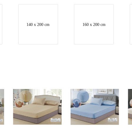
140 x 200 cm
160 x 200 cm