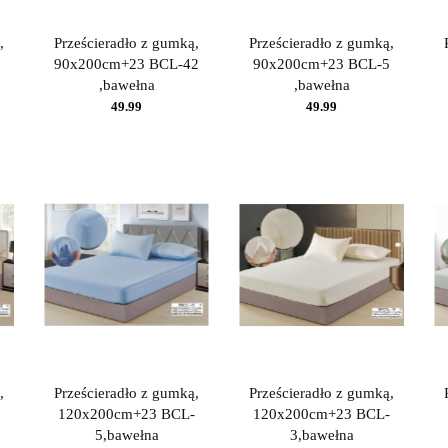
,
Prześcieradło z gumką,
Prześcieradło z gumką,
90x200cm+23 BCL-42
90x200cm+23 BCL-5
,bawełna
,bawełna
49.99
49.99
,
Prześcieradło z gumką,
Prześcieradło z gumką,
120x200cm+23 BCL-
120x200cm+23 BCL-
5,bawełna
3,bawełna