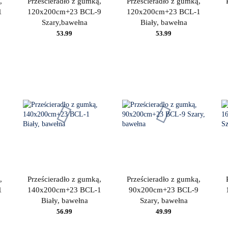
,
Prześcieradło z gumką,
Prześcieradło z gumką,
1
120x200cm+23 BCL-9
120x200cm+23 BCL-1
Szary,bawełna
Biały, bawełna
53.99
53.99
,
Prześcieradło z gumką,
Prześcieradło z gumką,
1
140x200cm+23 BCL-1
90x200cm+23 BCL-9
Biały, bawełna
Szary, bawełna
56.99
49.99