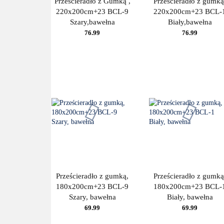
Prześcieradło z Gumką ,
Prześcieradło z gumką
220x200cm+23 BCL-9
220x200cm+23 BCL-
Szary,bawełna
Biały,bawełna
76.99
76.99
Prześcieradło z gumką,
Prześcieradło z gumką
180x200cm+23 BCL-9
180x200cm+23 BCL-
Szary, bawełna
Biały, bawełna
69.99
69.99