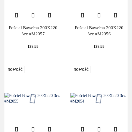
Pościel Bawełna 200X220
Pościel Bawełna 200X220
3cz #M2057
3cz #M2056
138.99
138.99
NOWOŚĆ
NOWOŚĆ