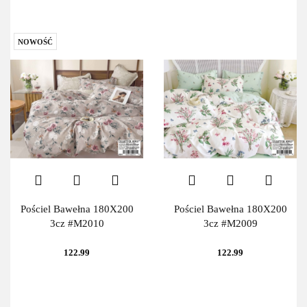
NOWOŚĆ
Pościel Bawełna 180X200
Pościel Bawełna 180X200
3cz #M2010
3cz #M2009
122.99
122.99