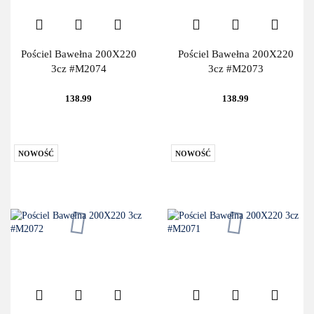
Pościel Bawełna 200X220
Pościel Bawełna 200X220
3cz #M2074
3cz #M2073
138.99
138.99
NOWOŚĆ
NOWOŚĆ