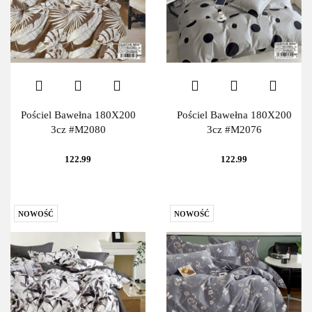
Pościel Bawełna 180X200
Pościel Bawełna 180X200
3cz #M2080
3cz #M2076
122.99
122.99
NOWOŚĆ
NOWOŚĆ