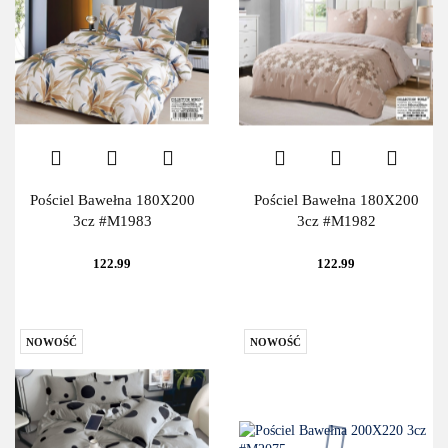
Pościel Bawełna 180X200
Pościel Bawełna 180X200
3cz #M1983
3cz #M1982
122.99
122.99
NOWOŚĆ
NOWOŚĆ