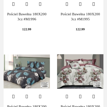
Pościel Bawełna 180X200
Pościel Bawełna 180X200
3cz #M1996
3cz #M1995
122.99
122.99
Pościel Bawełna 180X200
Pościel Bawełna 180X200