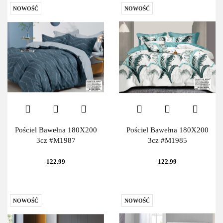
NOWOŚĆ
NOWOŚĆ
Pościel Bawełna 180X200
Pościel Bawełna 180X200
3cz #M1987
3cz #M1985
122.99
122.99
NOWOŚĆ
NOWOŚĆ