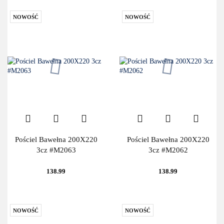
NOWOŚĆ
NOWOŚĆ
Pościel Bawełna 200X220
Pościel Bawełna 200X220
3cz #M2063
3cz #M2062
138.99
138.99
NOWOŚĆ
NOWOŚĆ