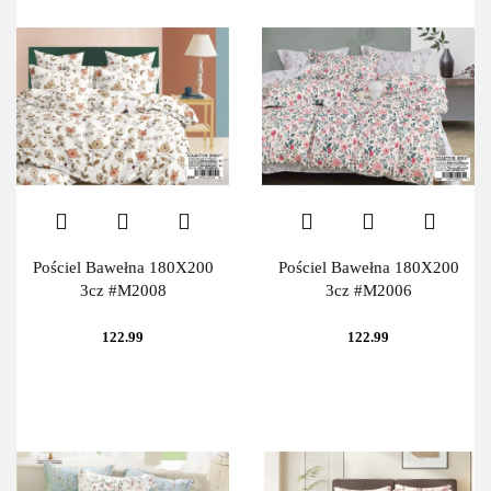
Pościel Bawełna 180X200
Pościel Bawełna 180X200
3cz #M2008
3cz #M2006
122.99
122.99