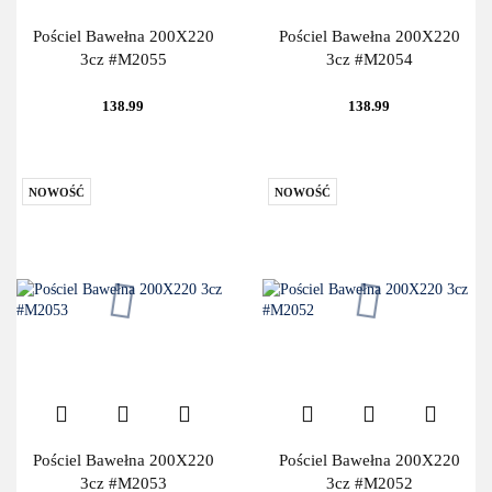
Pościel Bawełna 200X220
Pościel Bawełna 200X220
3cz #M2055
3cz #M2054
138.99
138.99
NOWOŚĆ
NOWOŚĆ
Pościel Bawełna 200X220
Pościel Bawełna 200X220
3cz #M2053
3cz #M2052