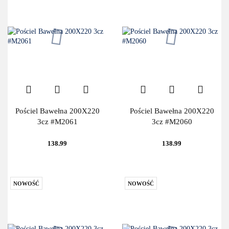
Pościel Bawełna 200X220
Pościel Bawełna 200X220
3cz #M2061
3cz #M2060
138.99
138.99
NOWOŚĆ
NOWOŚĆ