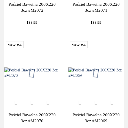
Pościel Bawełna 200X220
Pościel Bawełna 200X220
3cz #M2072
3cz #M2071
138.99
138.99
NOWOŚĆ
NOWOŚĆ
Pościel Bawełna 200X220
Pościel Bawełna 200X220
3cz #M2070
3cz #M2069