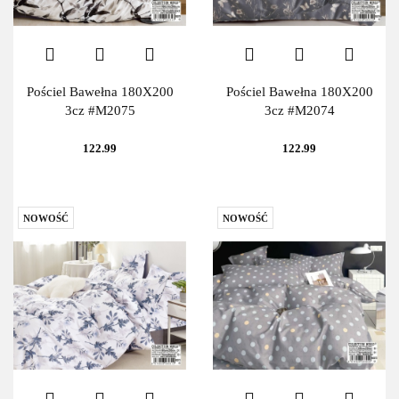
Pościel Bawełna 180X200
Pościel Bawełna 180X200
3cz #M2075
3cz #M2074
122.99
122.99
NOWOŚĆ
NOWOŚĆ