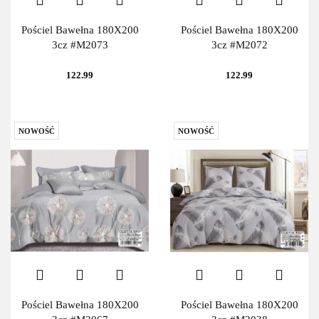
Pościel Bawełna 180X200
Pościel Bawełna 180X200
3cz #M2073
3cz #M2072
122.99
122.99
NOWOŚĆ
NOWOŚĆ
Pościel Bawełna 180X200
Pościel Bawełna 180X200