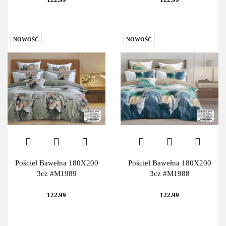
NOWOŚĆ
NOWOŚĆ
Pościel Bawełna 180X200
Pościel Bawełna 180X200
3cz #M1989
3cz #M1988
122.99
122.99