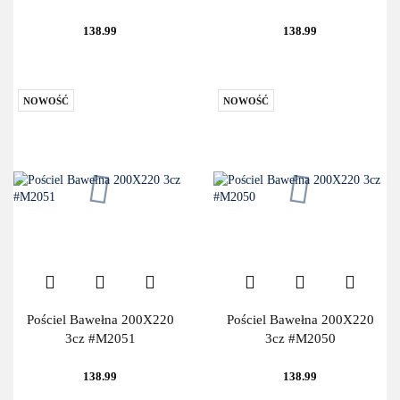
138.99
138.99
NOWOŚĆ
NOWOŚĆ
Pościel Bawełna 200X220
Pościel Bawełna 200X220
3cz #M2051
3cz #M2050
138.99
138.99