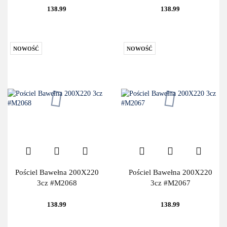
138.99
138.99
NOWOŚĆ
NOWOŚĆ
Pościel Bawełna 200X220
Pościel Bawełna 200X220
3cz #M2068
3cz #M2067
138.99
138.99