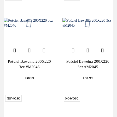
Pościel Bawełna 200X220
Pościel Bawełna 200X220
3cz #M2046
3cz #M2045
138.99
138.99
NOWOŚĆ
NOWOŚĆ