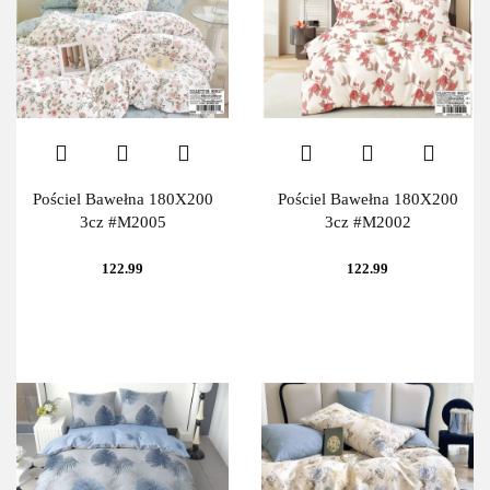
Pościel Bawełna 180X200
Pościel Bawełna 180X200
3cz #M2005
3cz #M2002
122.99
122.99