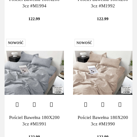
3cz #M1994
3cz #M1992
122.99
122.99
NOWOŚĆ
NOWOŚĆ
Pościel Bawełna 180X200
Pościel Bawełna 180X200
3cz #M1991
3cz #M1990
122.99
122.99