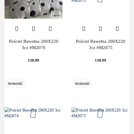
Pościel Bawełna 200X220
Pościel Bawełna 200X220
3cz #M2076
3cz #M2075
138.99
138.99
NOWOŚĆ
NOWOŚĆ