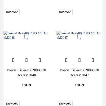
NOWOŚĆ
NOWOŚĆ
Pościel Bawełna 200X220
Pościel Bawełna 200X220
3cz #M2048
3cz #M2047
138.99
138.99
NOWOŚĆ
NOWOŚĆ