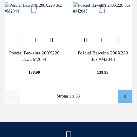
Pościel Bawełna 200X220
Pościel Bawełna 200X220
3cz #M2044
3cz #M2043
138.99
138.99