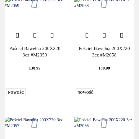
Pościel Bawełna 200X220
Pościel Bawełna 200X220
3cz #M2059
3cz #M2058
138.99
138.99
NOWOŚĆ
NOWOŚĆ