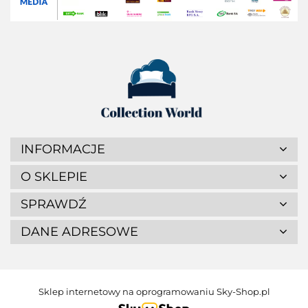
INFORMACJE
O SKLEPIE
SPRAWDŹ
DANE ADRESOWE
Sklep internetowy na oprogramowaniu Sky-Shop.pl