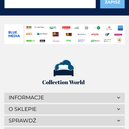
INFORMACJE
O SKLEPIE
SPRAWDŹ