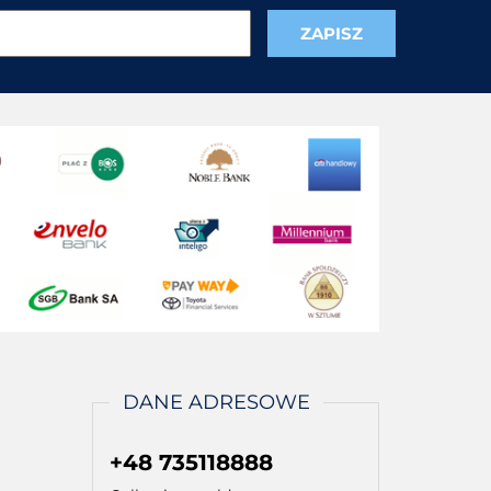
DANE ADRESOWE
+48 735118888