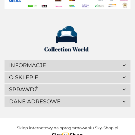
INFORMACJE
O SKLEPIE
SPRAWDŹ
DANE ADRESOWE
Sklep internetowy na oprogramowaniu Sky-Shop.pl