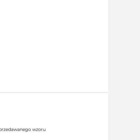
 sprzedawanego wzoru