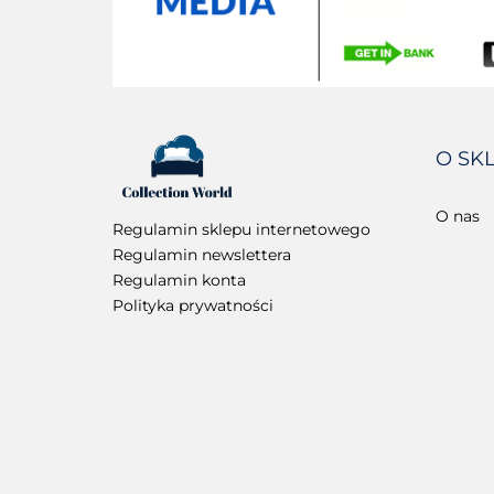
O SK
O nas
Regulamin sklepu internetowego
Regulamin newslettera
Regulamin konta
Polityka prywatności