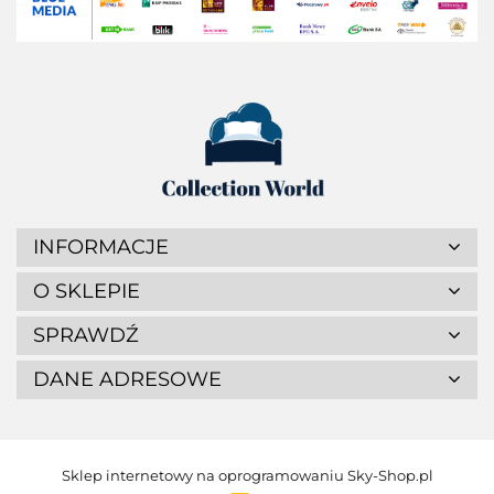
INFORMACJE
O SKLEPIE
SPRAWDŹ
DANE ADRESOWE
Sklep internetowy na oprogramowaniu Sky-Shop.pl