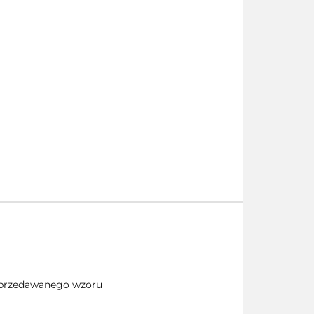
 sprzedawanego wzoru