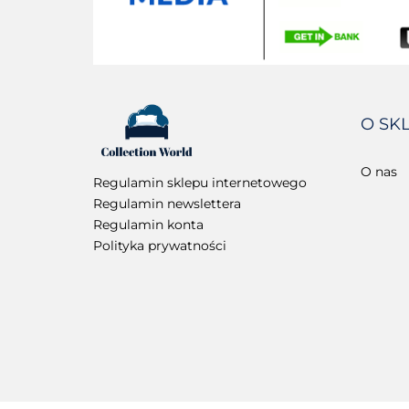
O SK
O nas
Regulamin sklepu internetowego
Regulamin newslettera
Regulamin konta
Polityka prywatności