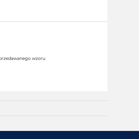
 sprzedawanego wzoru