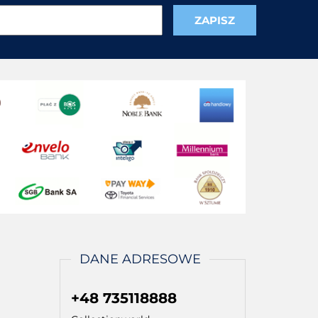
DANE ADRESOWE
+48 735118888