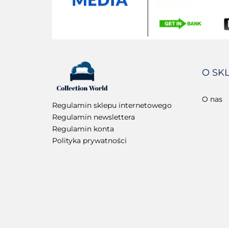
O SK
O nas
Regulamin sklepu internetowego
Regulamin newslettera
Regulamin konta
Polityka prywatności