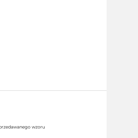
 sprzedawanego wzoru