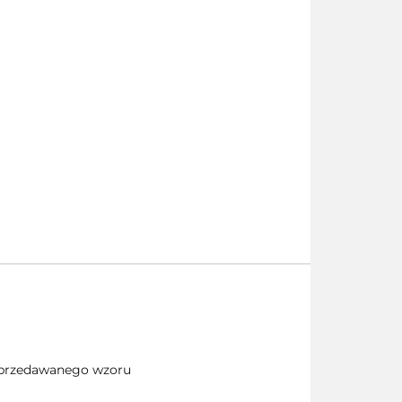
 sprzedawanego wzoru