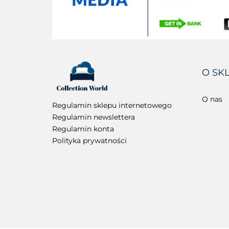
O SK
O nas
Regulamin sklepu internetowego
Regulamin newslettera
Regulamin konta
Polityka prywatności