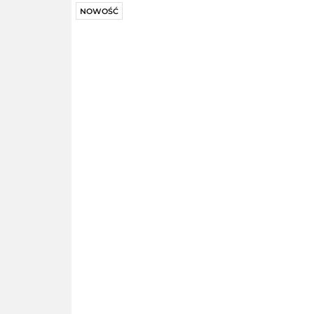
NOWOŚĆ