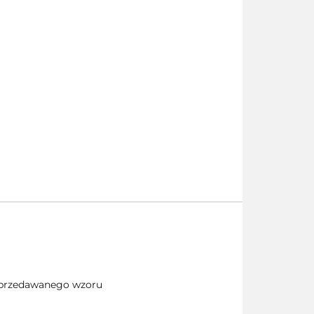
 sprzedawanego wzoru