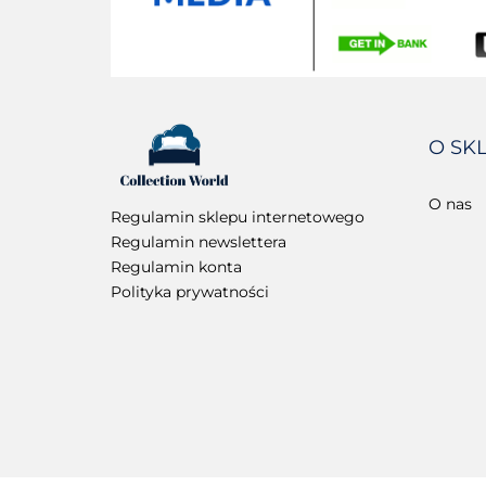
O SK
O nas
Regulamin sklepu internetowego
Regulamin newslettera
Regulamin konta
Polityka prywatności