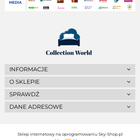
INFORMACJE
O SKLEPIE
SPRAWDŹ
DANE ADRESOWE
Sklep internetowy na oprogramowaniu Sky-Shop.pl