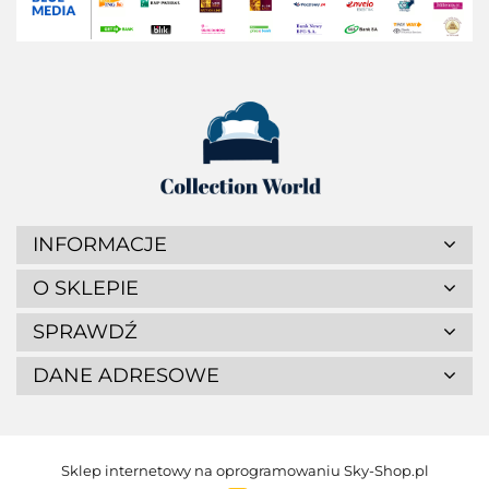
INFORMACJE
O SKLEPIE
SPRAWDŹ
DANE ADRESOWE
Sklep internetowy na oprogramowaniu Sky-Shop.pl