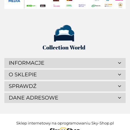
INFORMACJE
O SKLEPIE
SPRAWDŹ
DANE ADRESOWE
Sklep internetowy na oprogramowaniu Sky-Shop.pl