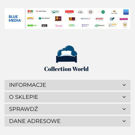
INFORMACJE
O SKLEPIE
SPRAWDŹ
DANE ADRESOWE