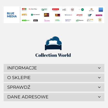
INFORMACJE
O SKLEPIE
SPRAWDŹ
DANE ADRESOWE