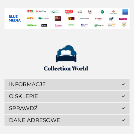
INFORMACJE
O SKLEPIE
SPRAWDŹ
DANE ADRESOWE