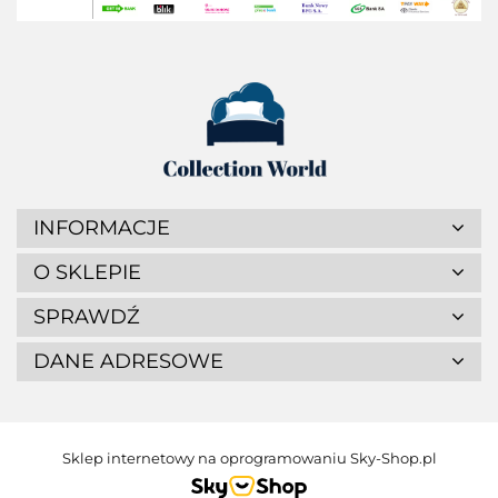
INFORMACJE
O SKLEPIE
SPRAWDŹ
DANE ADRESOWE
Sklep internetowy na oprogramowaniu Sky-Shop.pl