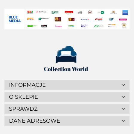
INFORMACJE
O SKLEPIE
SPRAWDŹ
DANE ADRESOWE