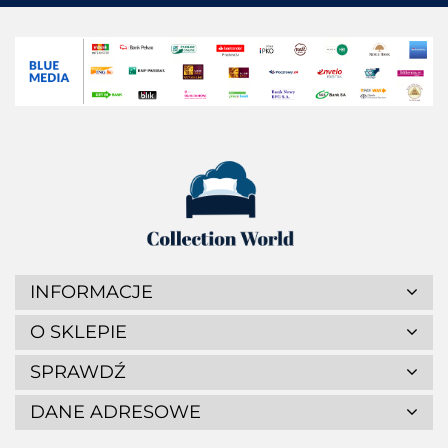
INFORMACJE
O SKLEPIE
SPRAWDŹ
DANE ADRESOWE