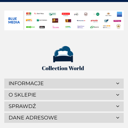
INFORMACJE
O SKLEPIE
SPRAWDŹ
DANE ADRESOWE