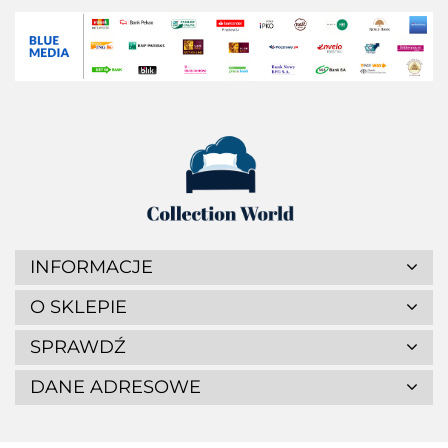
INFORMACJE
O SKLEPIE
SPRAWDŹ
DANE ADRESOWE