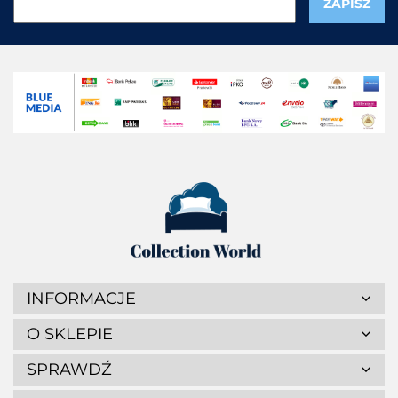
INFORMACJE
O SKLEPIE
SPRAWDŹ