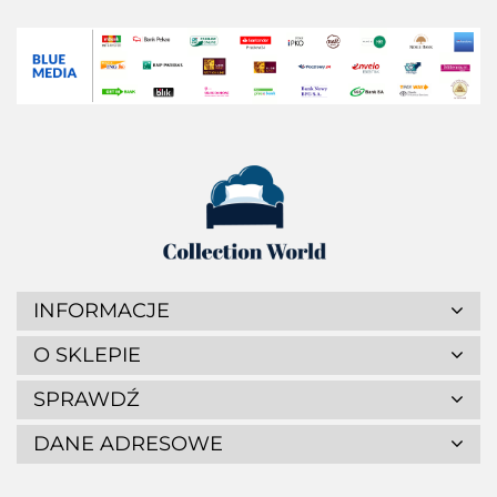
INFORMACJE
O SKLEPIE
SPRAWDŹ
DANE ADRESOWE