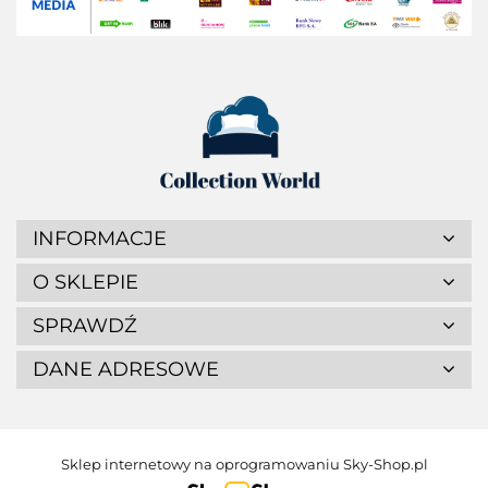
INFORMACJE
O SKLEPIE
SPRAWDŹ
DANE ADRESOWE
Sklep internetowy na oprogramowaniu Sky-Shop.pl