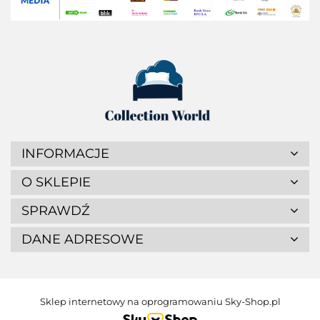
INFORMACJE
O SKLEPIE
SPRAWDŹ
DANE ADRESOWE
Sklep internetowy na oprogramowaniu Sky-Shop.pl