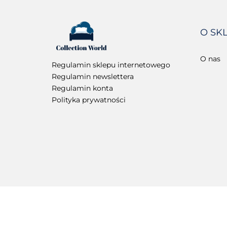
O SK
O nas
Regulamin sklepu internetowego
Regulamin newslettera
Regulamin konta
Polityka prywatności