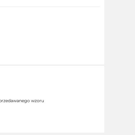
 sprzedawanego wzoru