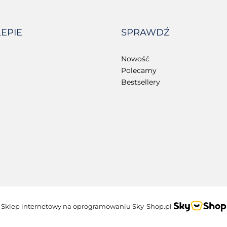
LEPIE
SPRAWDŹ
Nowość
Polecamy
Bestsellery
Sklep internetowy na oprogramowaniu Sky-Shop.pl