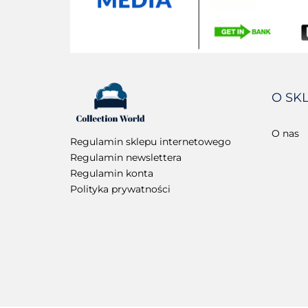
O SK
O nas
Regulamin sklepu internetowego
Regulamin newslettera
Regulamin konta
Polityka prywatności