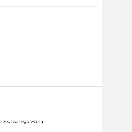
 sprzedawanego wzoru