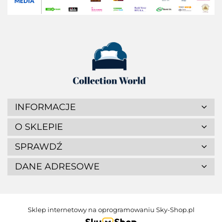
INFORMACJE
O SKLEPIE
SPRAWDŹ
DANE ADRESOWE
Sklep internetowy na oprogramowaniu Sky-Shop.pl