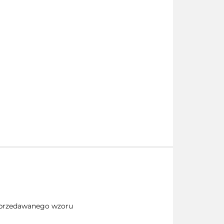
 sprzedawanego wzoru