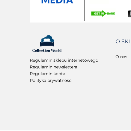
O SK
O nas
Regulamin sklepu internetowego
Regulamin newslettera
Regulamin konta
Polityka prywatności