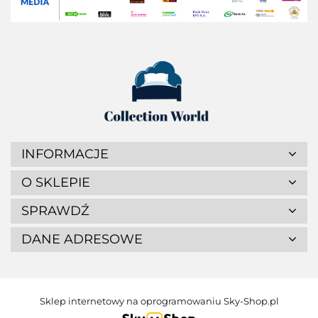
INFORMACJE
O SKLEPIE
SPRAWDŹ
DANE ADRESOWE
Sklep internetowy na oprogramowaniu Sky-Shop.pl