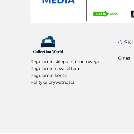
O SK
O nas
Regulamin sklepu internetowego
Regulamin newslettera
Regulamin konta
Polityka prywatności