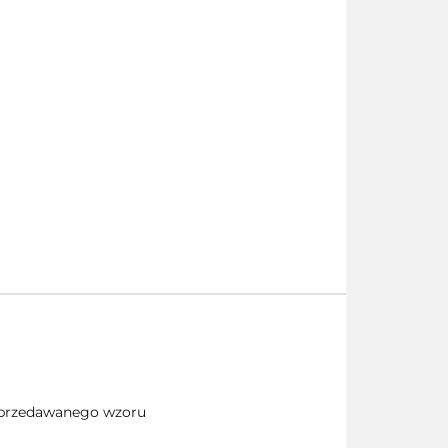
 sprzedawanego wzoru