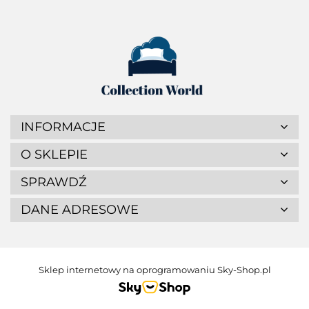
INFORMACJE
O SKLEPIE
SPRAWDŹ
DANE ADRESOWE
Sklep internetowy na oprogramowaniu Sky-Shop.pl