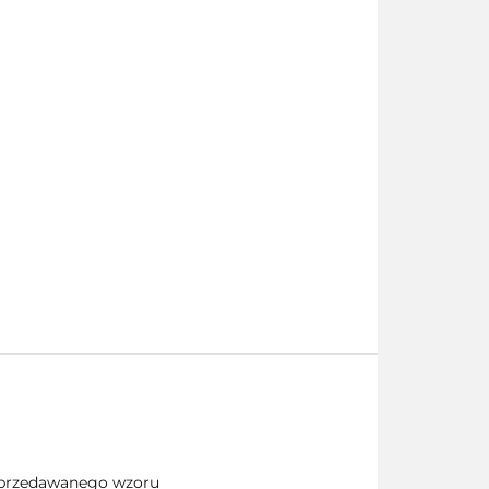
 sprzedawanego wzoru