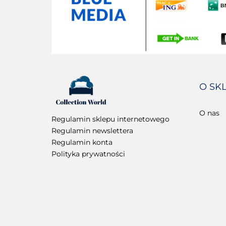
O SK
O nas
Regulamin sklepu internetowego
Regulamin newslettera
Regulamin konta
Polityka prywatności