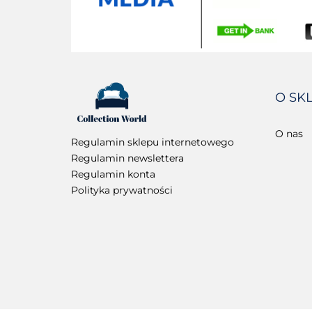
O SK
O nas
Regulamin sklepu internetowego
Regulamin newslettera
Regulamin konta
Polityka prywatności