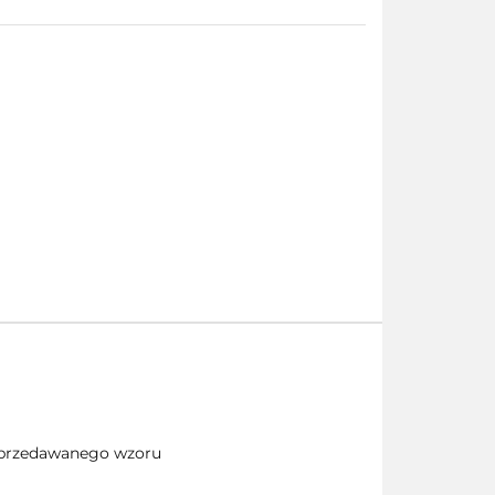
 sprzedawanego wzoru