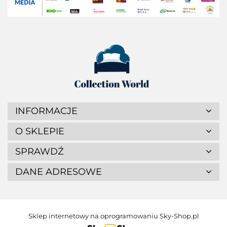
INFORMACJE
O SKLEPIE
SPRAWDŹ
DANE ADRESOWE
Sklep internetowy na oprogramowaniu Sky-Shop.pl