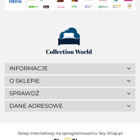
INFORMACJE
O SKLEPIE
SPRAWDŹ
DANE ADRESOWE
Sklep internetowy na oprogramowaniu Sky-Shop.pl