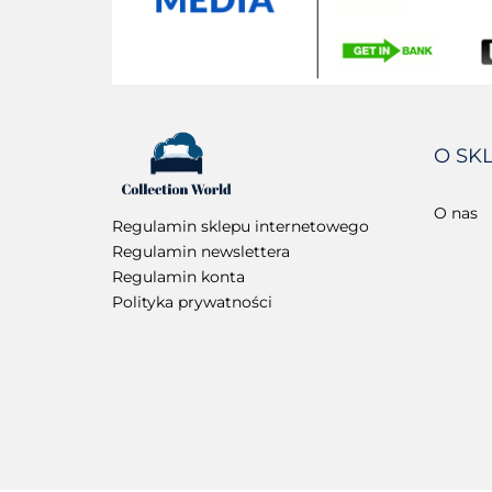
O SK
O nas
Regulamin sklepu internetowego
Regulamin newslettera
Regulamin konta
Polityka prywatności