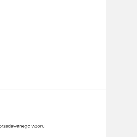
 sprzedawanego wzoru