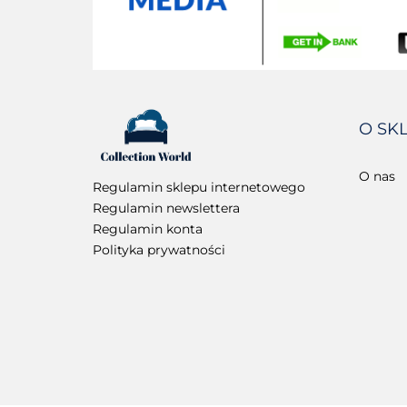
O SK
O nas
Regulamin sklepu internetowego
Regulamin newslettera
Regulamin konta
Polityka prywatności