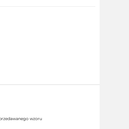
 sprzedawanego wzoru