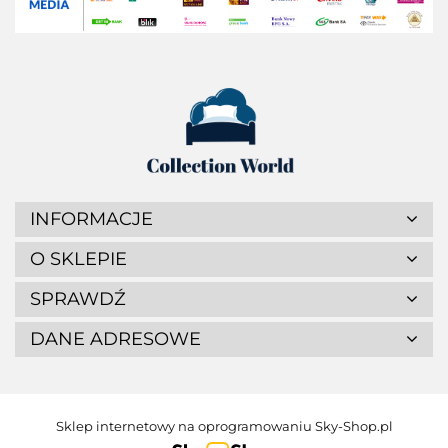
INFORMACJE
O SKLEPIE
SPRAWDŹ
DANE ADRESOWE
Sklep internetowy na oprogramowaniu Sky-Shop.pl