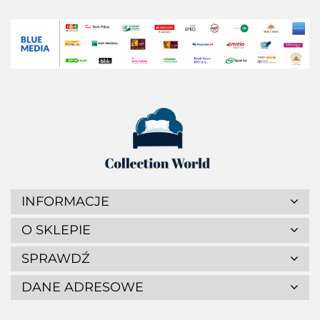
INFORMACJE
O SKLEPIE
SPRAWDŹ
DANE ADRESOWE