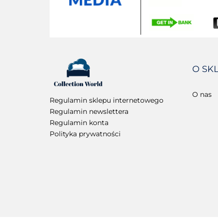
O SK
O nas
Regulamin sklepu internetowego
Regulamin newslettera
Regulamin konta
Polityka prywatności