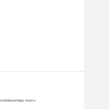
 sprzedawanego wzoru