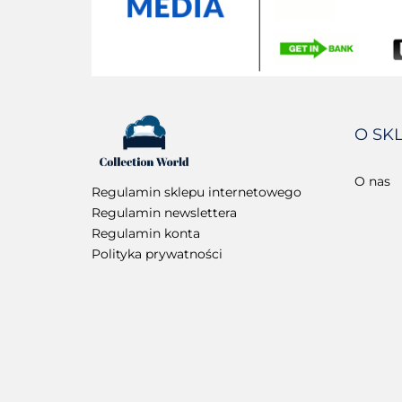
O SK
O nas
Regulamin sklepu internetowego
Regulamin newslettera
Regulamin konta
Polityka prywatności