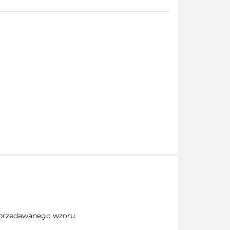
 sprzedawanego wzoru