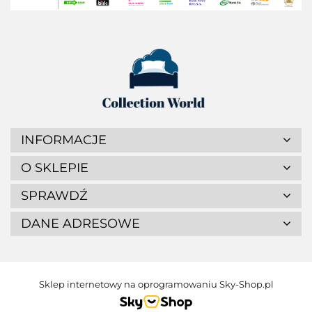
INFORMACJE
O SKLEPIE
SPRAWDŹ
DANE ADRESOWE
Sklep internetowy na oprogramowaniu Sky-Shop.pl