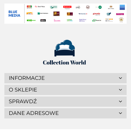
INFORMACJE
O SKLEPIE
SPRAWDŹ
DANE ADRESOWE